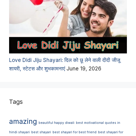
Love Didi Jiju Shayari: दिल को छू लेने वाली दीदी जीजू
शायरी, स्टेटस और शुभकामनाएं
June 19, 2026
Tags
amazing
beautiful happy diwali
best motivational quotes in
hindi shayari
best shayari
best shayari for best friend
best shayari for