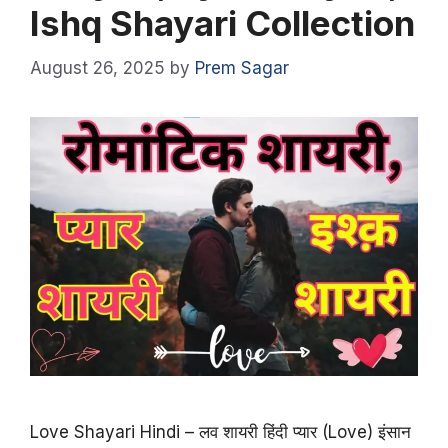
Ishq Shayari Collection
August 26, 2025
by
Prem Sagar
Love Shayari Hindi – लव शायरी हिंदी प्यार (Love) इंसान