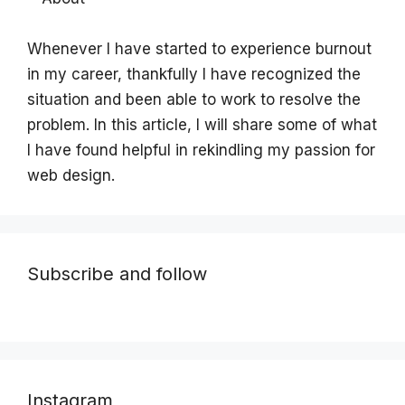
Whenever I have started to experience burnout
in my career, thankfully I have recognized the
situation and been able to work to resolve the
problem. In this article, I will share some of what
I have found helpful in rekindling my passion for
web design.
Subscribe and follow
Instagram