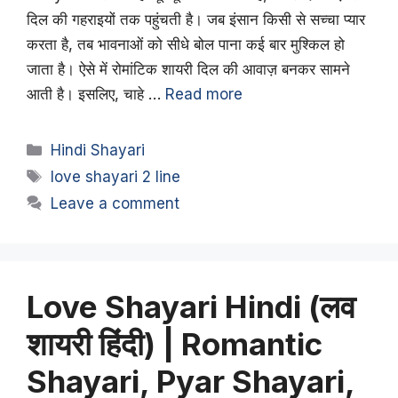
दिल की गहराइयों तक पहुंचती है। जब इंसान किसी से सच्चा प्यार
करता है, तब भावनाओं को सीधे बोल पाना कई बार मुश्किल हो
जाता है। ऐसे में रोमांटिक शायरी दिल की आवाज़ बनकर सामने
आती है। इसलिए, चाहे …
Read more
Categories
Hindi Shayari
Tags
love shayari 2 line
Leave a comment
Love Shayari Hindi (लव
शायरी हिंदी) | Romantic
Shayari, Pyar Shayari,