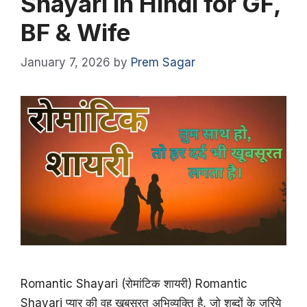
Shayari in Hindi for GF,
BF & Wife
January 7, 2026
by
Prem Sagar
Romantic Shayari (रोमांटिक शायरी) Romantic
Shayari प्यार की वह खूबसूरत अभिव्यक्ति है, जो शब्दों के ज़रिये