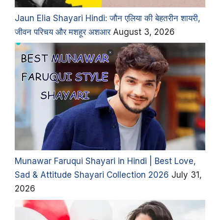
Jaun Elia Shayari Hindi: जौन एलिया की बेहतरीन शायरी,
जीवन परिचय और मशहूर अशआर
August 3, 2026
Munawar Faruqui Shayari in Hindi | Best Love,
Sad & Attitude Shayari Collection 2026
July 31,
2026