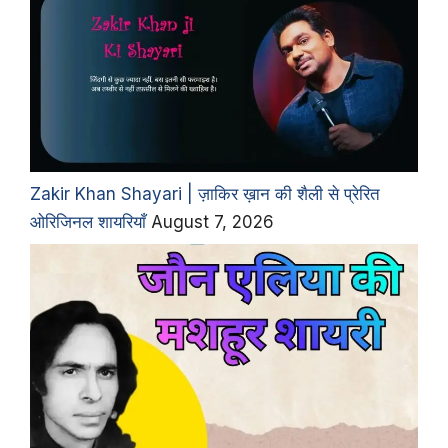
Zakir Khan Shayari | ज़ाकिर ख़ान की शैली से प्रेरित
ओरिजिनल शायरियाँ
August 7, 2026