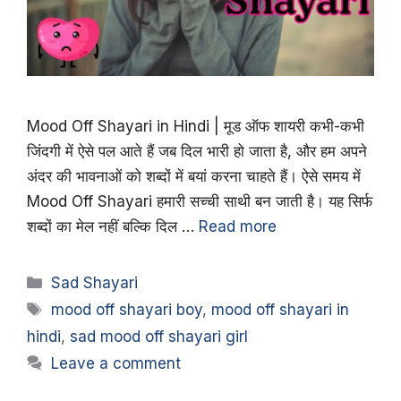
Mood Off Shayari in Hindi | मूड ऑफ शायरी कभी-कभी
जिंदगी में ऐसे पल आते हैं जब दिल भारी हो जाता है, और हम अपने
अंदर की भावनाओं को शब्दों में बयां करना चाहते हैं। ऐसे समय में
Mood Off Shayari हमारी सच्ची साथी बन जाती है। यह सिर्फ
शब्दों का मेल नहीं बल्कि दिल …
Read more
Categories
Sad Shayari
Tags
mood off shayari boy
,
mood off shayari in
hindi
,
sad mood off shayari girl
Leave a comment