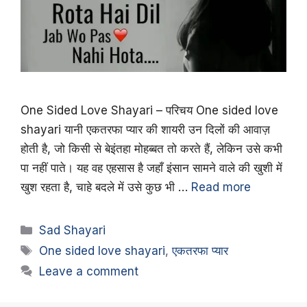
One Sided Love Shayari – परिचय One sided love
shayari यानी एकतरफा प्यार की शायरी उन दिलों की आवाज़
होती है, जो किसी से बेइंतहा मोहब्बत तो करते हैं, लेकिन उसे कभी
पा नहीं पाते। यह वह एहसास है जहाँ इंसान सामने वाले की खुशी में
खुश रहता है, चाहे बदले में उसे कुछ भी …
Read more
Categories
Sad Shayari
Tags
One sided love shayari
,
एकतरफा प्यार
Leave a comment