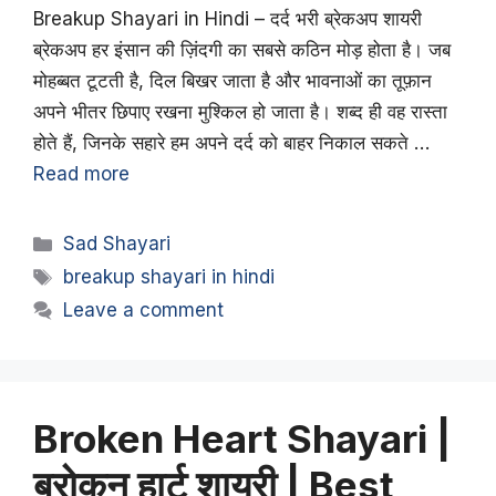
Breakup Shayari in Hindi – दर्द भरी ब्रेकअप शायरी
ब्रेकअप हर इंसान की ज़िंदगी का सबसे कठिन मोड़ होता है। जब
मोहब्बत टूटती है, दिल बिखर जाता है और भावनाओं का तूफ़ान
अपने भीतर छिपाए रखना मुश्किल हो जाता है। शब्द ही वह रास्ता
होते हैं, जिनके सहारे हम अपने दर्द को बाहर निकाल सकते …
Read more
Categories
Sad Shayari
Tags
breakup shayari in hindi
Leave a comment
Broken Heart Shayari |
ब्रोकन हार्ट शायरी | Best