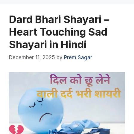
Dard Bhari Shayari –
Heart Touching Sad
Shayari in Hindi
December 11, 2025
by
Prem Sagar