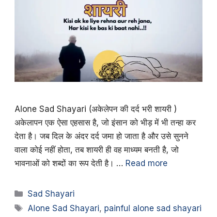
Alone Sad Shayari (अकेलेपन की दर्द भरी शायरी )
अकेलापन एक ऐसा एहसास है, जो इंसान को भीड़ में भी तन्हा कर
देता है। जब दिल के अंदर दर्द जमा हो जाता है और उसे सुनने
वाला कोई नहीं होता, तब शायरी ही वह माध्यम बनती है, जो
भावनाओं को शब्दों का रूप देती है। …
Read more
Categories
Sad Shayari
Tags
Alone Sad Shayari
,
painful alone sad shayari