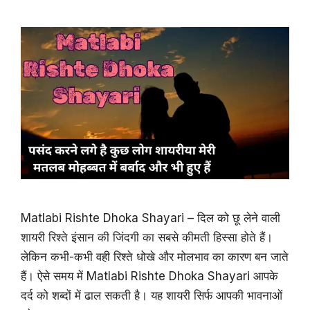
Matlabi Rishte Dhoka Shayari – दिल को छू लेने वाली
शायरी रिश्ते इंसान की जिंदगी का सबसे कीमती हिस्सा होते हैं।
लेकिन कभी-कभी वही रिश्ते धोखे और मोलभाव का कारण बन जाते
हैं। ऐसे समय में Matlabi Rishte Dhoka Shayari आपके
दर्द को शब्दों में ढाल सकती है। यह शायरी सिर्फ आपकी भावनाओं