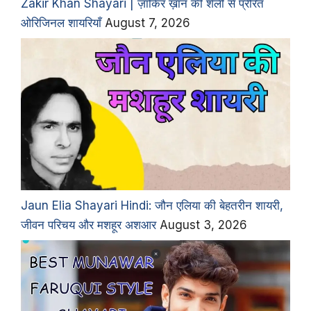
Zakir Khan Shayari | ज़ाकिर ख़ान की शैली से प्रेरित
ओरिजिनल शायरियाँ
August 7, 2026
Jaun Elia Shayari Hindi: जौन एलिया की बेहतरीन शायरी,
जीवन परिचय और मशहूर अशआर
August 3, 2026