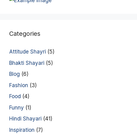
Categories
Attitude Shayri
(5)
Bhakti Shayari
(5)
Blog
(6)
Fashion
(3)
Food
(4)
Funny
(1)
Hindi Shayari
(41)
Inspiration
(7)