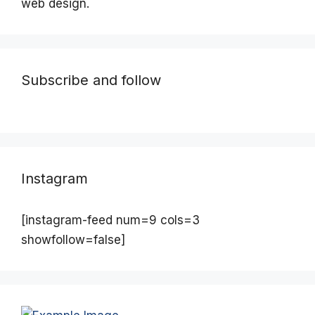
web design.
Subscribe and follow
Instagram
[instagram-feed num=9 cols=3
showfollow=false]