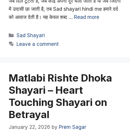
जब दिल टूटता है, जब कोई अपना दूर चला जाता है या जब जिंदगी
में उदासी छा जाती है, तब Sad shayari hindi me हमारे दर्द
को आवाज देती है। यह केवल शब्द …
Read more
Categories
Sad Shayari
Leave a comment
Matlabi Rishte Dhoka
Shayari – Heart
Touching Shayari on
Betrayal
January 22, 2026
by
Prem Sagar