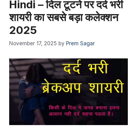
Hindi – दिल टूटने पर दर्द भरी
शायरी का सबसे बड़ा कलेक्शन
2025
November 17, 2025
by
Prem Sagar