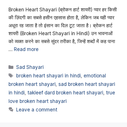
Broken Heart Shayari (ब्रोकन हार्ट शायरी) प्यार हर किसी
की ज़िंदगी का सबसे हसीन एहसास होता है, लेकिन जब यही प्यार
अधूरा रह जाता है तो इंसान का दिल टूट जाता है। ब्रोकन हार्ट
शायरी (Broken Heart Shayari in Hindi) उन भावनाओं
को व्यक्त करने का सबसे सुंदर तरीका है, जिन्हें शब्दों में कह पाना
…
Read more
Categories
Sad Shayari
Tags
broken heart shayari in hindi
,
emotional
broken heart shayari
,
sad broken heart shayari
in hindi
,
takleef dard broken heart shayari
,
true
love broken heart shayari
Leave a comment