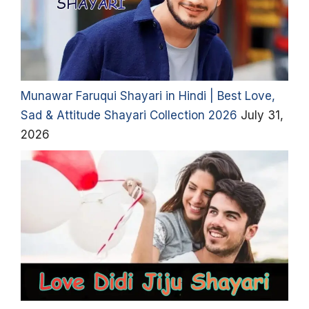
Munawar Faruqui Shayari in Hindi | Best Love,
Sad & Attitude Shayari Collection 2026
July 31,
2026