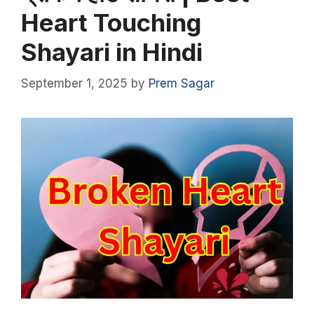
Heart Touching
Shayari in Hindi
September 1, 2025
by
Prem Sagar