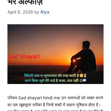
भरे अल्फाज़
April 8, 2026
by
Riya
परिचय Sad shayari hindi me उन भावनाओं को व्यक्त करने
का एक खूबसूरत तरीका है जिन्हें शब्दों में कहना मुश्किल होता है।