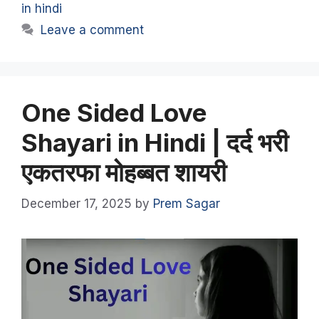
in hindi
Leave a comment
One Sided Love
Shayari in Hindi | दर्द भरी
एकतरफा मोहब्बत शायरी
December 17, 2025
by
Prem Sagar