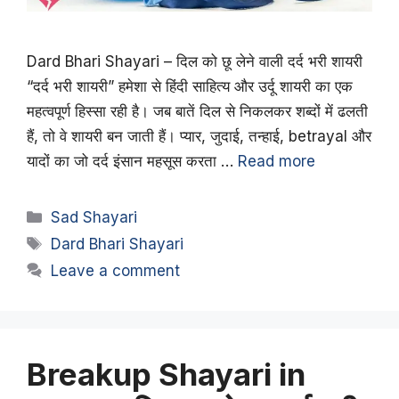
Dard Bhari Shayari – दिल को छू लेने वाली दर्द भरी शायरी
“दर्द भरी शायरी” हमेशा से हिंदी साहित्य और उर्दू शायरी का एक
महत्वपूर्ण हिस्सा रही है। जब बातें दिल से निकलकर शब्दों में ढलती
हैं, तो वे शायरी बन जाती हैं। प्यार, जुदाई, तन्हाई, betrayal और
यादों का जो दर्द इंसान महसूस करता …
Read more
Categories
Sad Shayari
Tags
Dard Bhari Shayari
Leave a comment
Breakup Shayari in