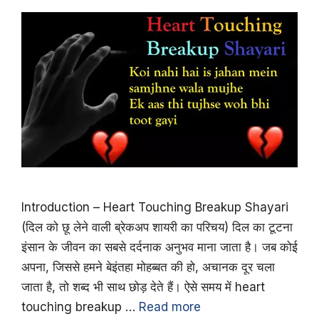
Introduction – Heart Touching Breakup Shayari
(दिल को छू लेने वाली ब्रेकअप शायरी का परिचय) दिल का टूटना
इंसान के जीवन का सबसे दर्दनाक अनुभव माना जाता है। जब कोई
अपना, जिससे हमने बेइंतहा मोहब्बत की हो, अचानक दूर चला
जाता है, तो शब्द भी साथ छोड़ देते हैं। ऐसे समय में heart
touching breakup …
Read more