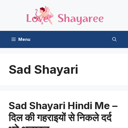
Skip
to
content
Menu
Sad Shayari
Sad Shayari Hindi Me –
दिल की गहराइयों से निकले दर्द