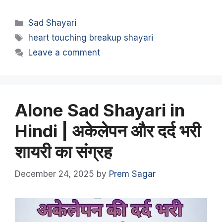
Categories
Sad Shayari
Tags
heart touching breakup shayari
Leave a comment
Alone Sad Shayari in
Hindi | अकेलेपन और दर्द भरी
शायरी का संग्रह
December 24, 2025
by
Prem Sagar