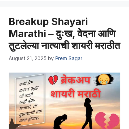
Breakup Shayari
Marathi – दुःख, वेदना आणि
तुटलेल्या नात्याची शायरी मराठीत
August 21, 2025
by
Prem Sagar