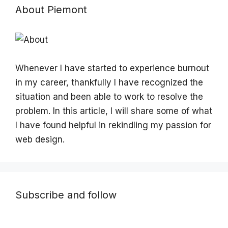
About Piemont
Whenever I have started to experience burnout
in my career, thankfully I have recognized the
situation and been able to work to resolve the
problem. In this article, I will share some of what
I have found helpful in rekindling my passion for
web design.
Subscribe and follow