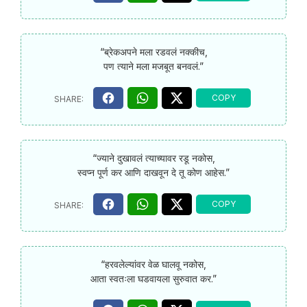
“ब्रेकअपने मला रडवलं नक्कीच,
पण त्याने मला मजबूत बनवलं.”
“ज्याने दुखावलं त्याच्यावर रडू नकोस,
स्वप्न पूर्ण कर आणि दाखवून दे तू कोण आहेस.”
“हरवलेल्यांवर वेळ घालवू नकोस,
आता स्वतःला घडवायला सुरुवात कर.”