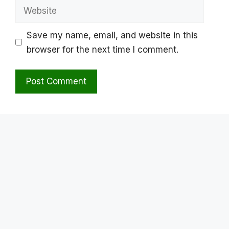
Website
Save my name, email, and website in this
browser for the next time I comment.