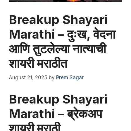
Breakup Shayari
Marathi – दुःख, वेदना
आणि तुटलेल्या नात्याची
शायरी मराठीत
August 21, 2025
by
Prem Sagar
Breakup Shayari
Marathi – ब्रेकअप
शायरी मराठी