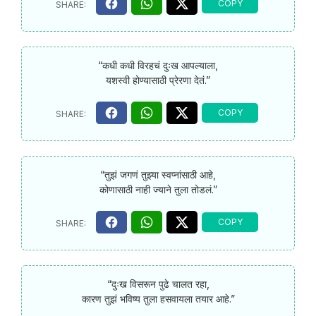
“कधी कधी विरहचं दुःख आपल्याला,
यशस्वी होण्यासाठी प्रेरणा देतं.”
“तुझं जगणं तुझ्या स्वप्नांसाठी आहे,
कोणासाठी नाही ज्याने तुला तोडलं.”
“दुःख विसरून पुढे चालत रहा,
कारण तुझं भविष्य तुला हसवायला तयार आहे.”