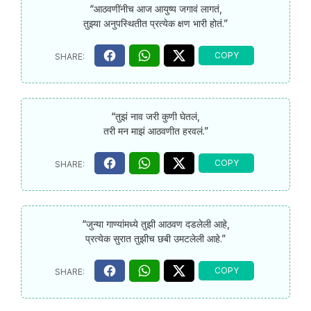
“आठवणींनीच आज आयुष्य जगावं लागतं,
तुझ्या अनुपस्थितीत प्रत्येक क्षण भारी होतं.”
“तुझं नाव जरी कुणी घेतलं,
तरी मन माझं आठवणीत हरवलं.”
“जुन्या गाण्यांमध्ये तुझी आठवण दडलेली आहे,
प्रत्येक सुरात तुझीच छबी उमटलेली आहे.”