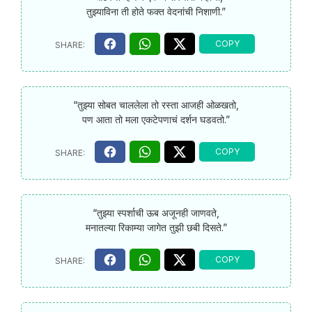
तुझ्याविना ती होते फक्त वेदनांची निशाणी.”
“तुझ्या सोबत चाललेला तो रस्ता आजही ओळखतो,
पण आता तो मला एकटेपणाचं दर्शन घडवतो.”
“तुझ्या स्पर्शाची ऊब अजूनही जाणवते,
मनातल्या रिकाम्या जागेत तुझी छबी दिसते.”