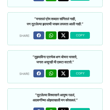
“मनातलं प्रेम शब्दात सांगितलं नाही,
पण तुटलेल्या हृदयाची जखम लपवता आली नाही.”
“तुझ्याविना प्रत्येक क्षण बोचरा भासतो,
जगात असूनही मी एकटा वाटतो.”
“तुटलेल्या विश्वासाने आयुष्य रडलं,
आठवणींच्या ओझ्याखाली मन कोसळलं.”