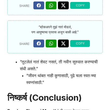
“ब्रेकअपने तुझं नातं मोडलं,
पण आयुष्याचा प्रवास अजून बाकी आहे.”
“तुटलेलं नातं शेवट नसतं, ती नवीन सुरुवात करण्याची
संधी असते.”
“जीवन थांबत नाही कुणासाठी, पुढे चला स्वतःच्या
स्वप्नांसाठी.”
निष्कर्ष (Conclusion)