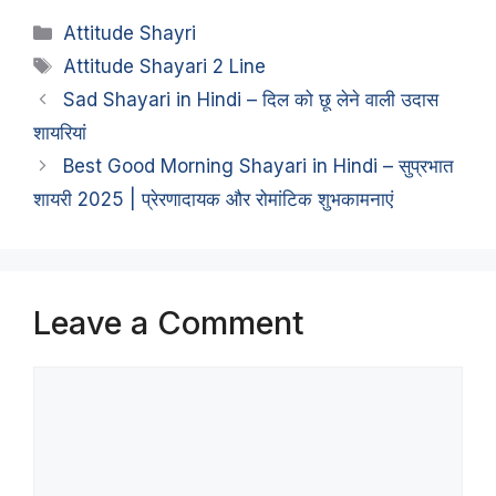
Categories
Attitude Shayri
Tags
Attitude Shayari 2 Line
Sad Shayari in Hindi – दिल को छू लेने वाली उदास
शायरियां
Best Good Morning Shayari in Hindi – सुप्रभात
शायरी 2025 | प्रेरणादायक और रोमांटिक शुभकामनाएं
Leave a Comment
Comment