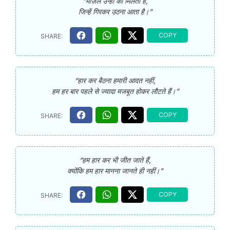
“मंज़िल उन्हीं को मिलती है,
जिन्हें गिरकर उठना आता है।”
“हार कर बैठना हमारी आदत नहीं,
हम हर बार पहले से ज्यादा मजबूत होकर लौटते हैं।”
“हम हार कर भी जीत जाते हैं,
क्योंकि हम हार मानना जानते ही नहीं।”