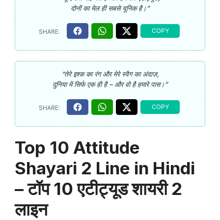
दोनों का मेल ही सबसे यूनिक है।”
“तेरे इश्क का रंग और मेरे स्वैग का अंदाज़,
दुनिया में सिर्फ एक ही है – और वो है हमारे पास।”
Top 10 Attitude
Shayari 2 Line in Hindi
– टॉप 10 एटीट्यूड शायरी 2
लाइन