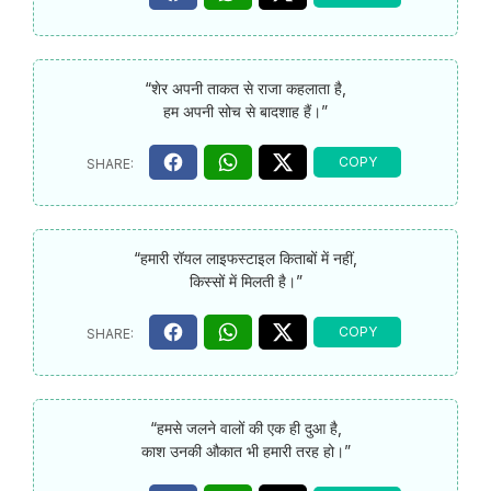
“शेर अपनी ताकत से राजा कहलाता है,
हम अपनी सोच से बादशाह हैं।”
“हमारी रॉयल लाइफस्टाइल किताबों में नहीं,
किस्सों में मिलती है।”
“हमसे जलने वालों की एक ही दुआ है,
काश उनकी औकात भी हमारी तरह हो।”