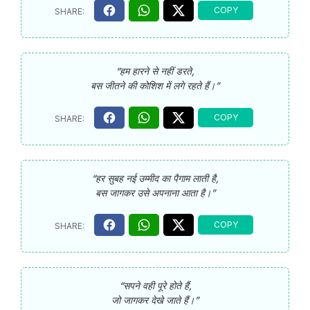
“हम हारने से नहीं डरते,
बस जीतने की कोशिश में लगे रहते हैं।”
“हर सुबह नई उम्मीद का पैगाम लाती है,
बस जागकर उसे अपनाना आता है।”
“सपने वही पूरे होते हैं,
जो जागकर देखे जाते हैं।”