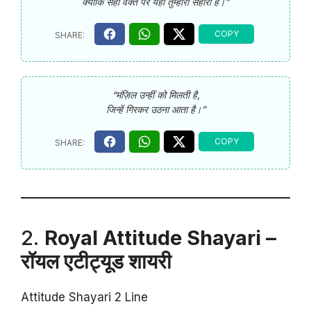
क्योंकि सही वक्त पर यही तुम्हारा सहारा है।”
“मंज़िल उन्हीं को मिलती है,
जिन्हें गिरकर उठना आता है।”
2.
Royal Attitude Shayari –
रॉयल एटीट्यूड शायरी
Attitude Shayari 2 Line