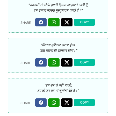
“रुकावटें तो सिर्फ हमारी हिम्मत आज़माने आती हैं,
हम उनका सामना मुस्कुराकर करते हैं।”
“जितना मुश्किल रास्ता होगा,
जीत उतनी ही शानदार होगी।”
“हम डर से नहीं भागते,
हम तो डर को भी चुनौती देते हैं।”