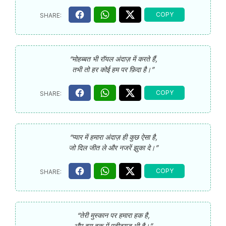
“मोहब्बत भी रॉयल अंदाज़ में करते हैं,
तभी तो हर कोई हम पर फ़िदा है।”
“प्यार में हमारा अंदाज़ ही कुछ ऐसा है,
जो दिल जीत ले और नजरें झुका दे।”
“तेरी मुस्कान पर हमारा हक है,
और इस हक में एटीट्यूड भी है।”