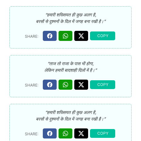
“हमारी शख्सियत ही कुछ अलग है,
बरसों से दुश्मनों के दिल में जगह बना रखी है।”
“ताज तो राजा के पास भी होगा,
लेकिन हमारी बादशाही दिलों में है।”
“हमारी शख्सियत ही कुछ अलग है,
बरसों से दुश्मनों के दिल में जगह बना रखी है।”