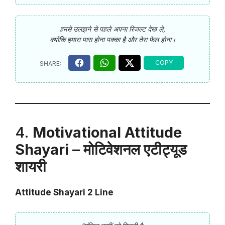
हमसे उलझने से पहले अपना रिजल्ट देख ले,
क्योंकि हमारा पास होना पक्का है और तेरा फेल होना।
4.
Motivational Attitude
Shayari – मोटिवेशनल एटीट्यूड
शायरी
Attitude Shayari 2 Line