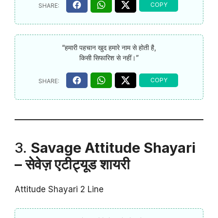
“हमारी पहचान खुद हमारे नाम से होती है,
किसी सिफारिश से नहीं।”
3.
Savage Attitude Shayari
– सेवेज़ एटीट्यूड शायरी
Attitude Shayari 2 Line