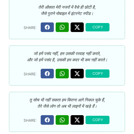
तेरी औकात मेरी नजरों में वैसे ही छोटी है,
जैसे पुराने मोबाइल में इंटरनेट स्पीड।
जो हमें पसंद नहीं, हम उसकी परवाह नहीं करते,
और जो हमें पसंद है, उसकी हम कदर भी कम नहीं करते।
तू सोच भी नहीं सकता हम कितना आगे निकल चुके हैं,
तेरे जैसे लोग तो अब भी लाइनों में खड़े हैं।