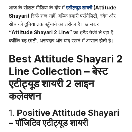
आज के सोशल मीडिया के दौर में
एटीट्यूड शायरी
(Attitude
Shayari)
सिर्फ शब्द नहीं, बल्कि हमारी पर्सनैलिटी, स्वैग और
सोच को दुनिया तक पहुँचाने का तरीका है। खासकर
“Attitude Shayari 2 Line”
का ट्रेंड तेजी से बढ़ा है
क्योंकि यह छोटी, असरदार और याद रखने में आसान होती है।
Best Attitude Shayari 2
Line Collection – बेस्ट
एटीट्यूड शायरी 2 लाइन
कलेक्शन
1.
Positive Attitude Shayari
– पॉजिटिव एटीट्यूड शायरी