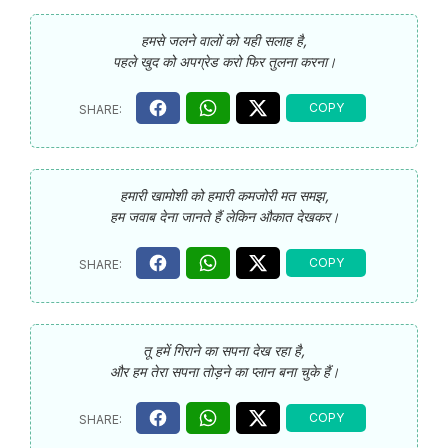
हमसे जलने वालों को यही सलाह है,
पहले खुद को अपग्रेड करो फिर तुलना करना।
हमारी खामोशी को हमारी कमजोरी मत समझ,
हम जवाब देना जानते हैं लेकिन औकात देखकर।
तू हमें गिराने का सपना देख रहा है,
और हम तेरा सपना तोड़ने का प्लान बना चुके हैं।