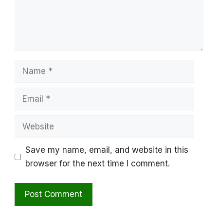
Name
Email
Website
Save my name, email, and website in this
browser for the next time I comment.