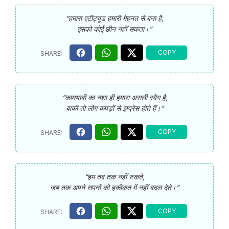
“हमारा एटीट्यूड हमारी मेहनत से बना है,
इसको कोई छीन नहीं सकता।”
“कामयाबी का नशा ही हमारा असली स्वैग है,
बाकी तो लोग कपड़ों से इम्प्रेस होते हैं।”
“हम तब तक नहीं रुकते,
जब तक अपने सपनों को हकीकत में नहीं बदल देते।”