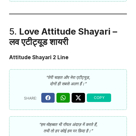
5.
Love Attitude Shayari –
लव एटीट्यूड शायरी
Attitude Shayari 2 Line
“तेरी चाहत और मेरा एटीट्यूड,
दोनों ही सबसे अलग हैं।”
“हम मोहब्बत भी रॉयल अंदाज़ में करते हैं,
तभी तो हर कोई हम पर फ़िदा है।”