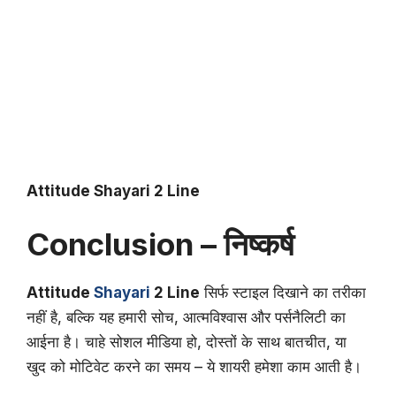
Attitude Shayari 2 Line
Conclusion – निष्कर्ष
Attitude
Shayari
2 Line
सिर्फ स्टाइल दिखाने का तरीका
नहीं है, बल्कि यह हमारी सोच, आत्मविश्वास और पर्सनैलिटी का
आईना है। चाहे सोशल मीडिया हो, दोस्तों के साथ बातचीत, या
खुद को मोटिवेट करने का समय – ये शायरी हमेशा काम आती है।