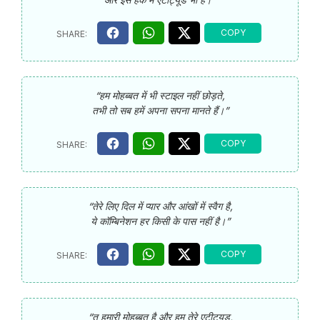
“हम मोहब्बत में भी स्टाइल नहीं छोड़ते,
तभी तो सब हमें अपना सपना मानते हैं।”
“तेरे लिए दिल में प्यार और आंखों में स्वैग है,
ये कॉम्बिनेशन हर किसी के पास नहीं है।”
“तू हमारी मोहब्बत है और हम तेरे एटीट्यूड,