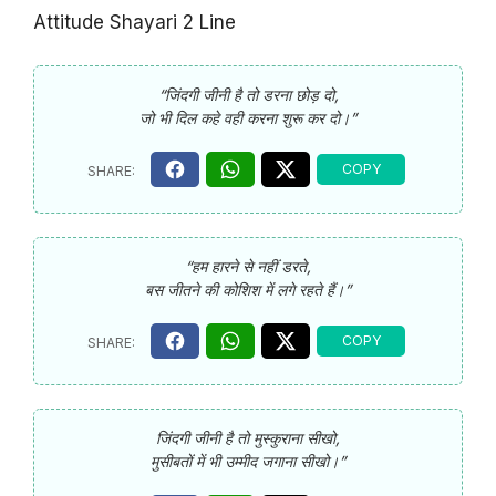
Attitude Shayari 2 Line
“जिंदगी जीनी है तो डरना छोड़ दो,
जो भी दिल कहे वही करना शुरू कर दो।”
“हम हारने से नहीं डरते,
बस जीतने की कोशिश में लगे रहते हैं।”
जिंदगी जीनी है तो मुस्कुराना सीखो,
मुसीबतों में भी उम्मीद जगाना सीखो।”