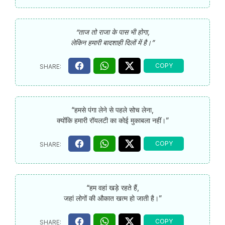
“ताज तो राजा के पास भी होगा,
लेकिन हमारी बादशाही दिलों में है।”
“हमसे पंगा लेने से पहले सोच लेना,
क्योंकि हमारी रॉयलटी का कोई मुकाबला नहीं।”
“हम वहां खड़े रहते हैं,
जहां लोगों की औकात खत्म हो जाती है।”