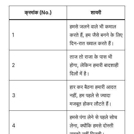
क्रमांक (No.)
शायरी
हमसे जलने वाले भी कमाल
1
करते हैं, हम जैसे बनने के लिए
दिन-रात ख्याल करते हैं।
ताज तो राजा के पास भी
2
होगा, लेकिन हमारी बादशाही
दिलों में है।
हार कर बैठना हमारी आदत
3
नहीं, हम पहले से ज्यादा
मजबूत होकर लौटते हैं।
हमसे पंगा लेने से पहले सोच
4
लेना, क्योंकि हमसे दोस्ती