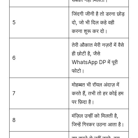
सबको नहीं मिलती।
जिंदगी जीनी है तो डरना छोड़
5
दो, जो भी दिल कहे वही
करना शुरू कर दो।
तेरी औकात मेरी नज़रों में वैसे
ही छोटी है, जैसे
6
WhatsApp DP में पूरी
फोटो।
मोहब्बत भी रॉयल अंदाज़ में
7
करते हैं, तभी तो हर कोई हम
पर फ़िदा है।
मंज़िल उन्हीं को मिलती है,
8
जिन्हें गिरकर उठना आता है।