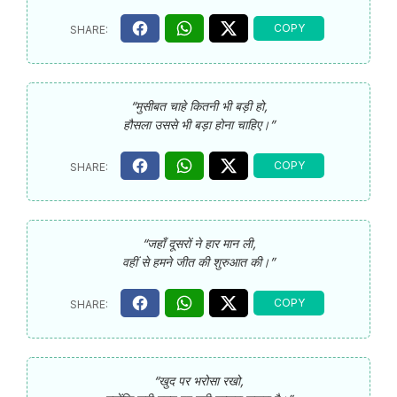
“मुसीबत चाहे कितनी भी बड़ी हो,
हौसला उससे भी बड़ा होना चाहिए।”
“जहाँ दूसरों ने हार मान ली,
वहीं से हमने जीत की शुरुआत की।”
“खुद पर भरोसा रखो,