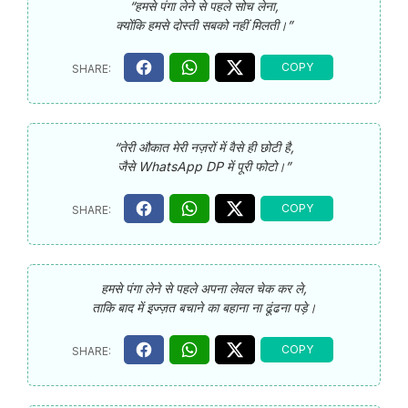
“हमसे पंगा लेने से पहले सोच लेना,
क्योंकि हमसे दोस्ती सबको नहीं मिलती।”
“तेरी औकात मेरी नज़रों में वैसे ही छोटी है,
जैसे WhatsApp DP में पूरी फोटो।”
हमसे पंगा लेने से पहले अपना लेवल चेक कर ले,
ताकि बाद में इज्ज़त बचाने का बहाना ना ढूंढना पड़े।