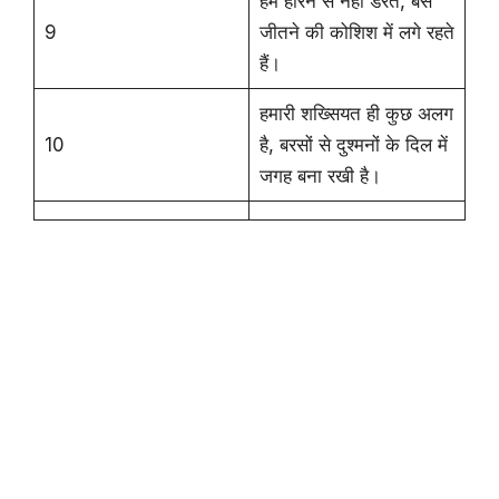
हम हारने से नहीं डरते, बस
9
जीतने की कोशिश में लगे रहते
हैं।
हमारी शख्सियत ही कुछ अलग
10
है, बरसों से दुश्मनों के दिल में
जगह बना रखी है।