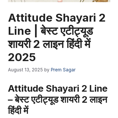
Attitude Shayari 2
Line | बेस्ट एटीट्यूड
शायरी 2 लाइन हिंदी में
2025
August 13, 2025
by
Prem Sagar
Attitude Shayari 2 Line
– बेस्ट एटीट्यूड शायरी 2 लाइन
हिंदी में