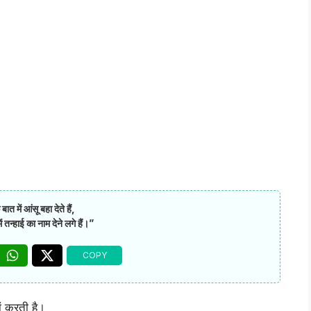
ात में आंसू बहा देते हैं,
 तन्हाई का नाम देने लगे हैं।”
ां करती है।