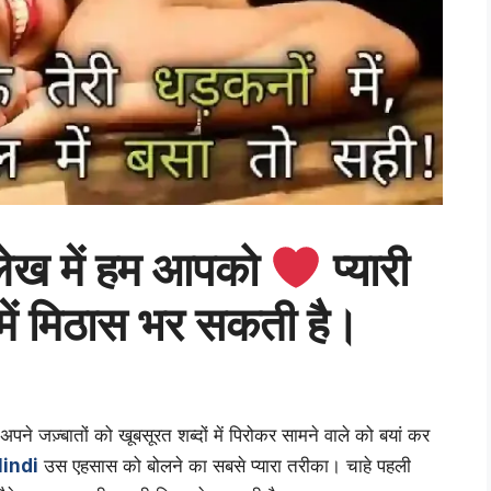
ेख में हम आपको
प्यारी
 में मिठास भर सकती है।
ने जज़्बातों को खूबसूरत शब्दों में पिरोकर सामने वाले को बयां कर
Hindi
उस एहसास को बोलने का सबसे प्यारा तरीका। चाहे पहली