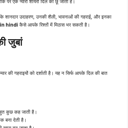
 मौके पर एक प्यारी शायरी दिल को छू जाती है।
के शानदार उदाहरण, उनकी शैली, भावनाओं की गहराई, और इनका
in hindi
कैसे आपके रिश्तों में मिठास भर सकती है।
 जुबां
्यार की गहराइयों को दर्शाती है। यह न सिर्फ आपके दिल की बात
 बहुत कुछ कह जाती है।
िक बना देती है।
ी खास बन जाता है।