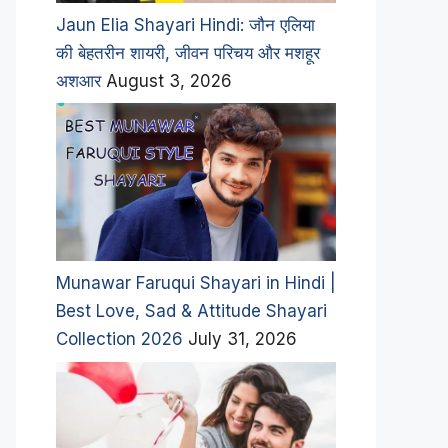
Jaun Elia Shayari Hindi: जौन एलिया
की बेहतरीन शायरी, जीवन परिचय और मशहूर
अशआर
August 3, 2026
Munawar Faruqui Shayari in Hindi |
Best Love, Sad & Attitude Shayari
Collection 2026
July 31, 2026