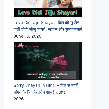
Love Didi Jiju Shayari: दिल को छू लेने
वाली दीदी जीजू शायरी, स्टेटस और शुभकामनाएं
June 19, 2026
Sorry Shayari in Hindi – दिल से माफी
मांगने के लिए बेहतरीन शायरी
June 11,
2026