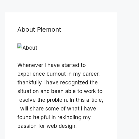
About Piemont
Whenever I have started to
experience burnout in my career,
thankfully I have recognized the
situation and been able to work to
resolve the problem. In this article,
I will share some of what I have
found helpful in rekindling my
passion for web design.