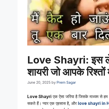
Love Shayri: इस ल
शायरी जो आपके रिश्तों
June 20, 2025
by
Prem Sagar
Love Shayri
एक ऐसा जरिया है जिसके माध्यम से हम अप
सकते हैं। प्यार एक एहसास है, और
love shayri in 