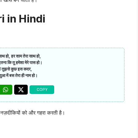
 in Hindi
साथ हो, हर शाम तेरा साथ हो,
तना कि तू हमेशा मेरे पास हो।
ै तुझसे कुछ इस कदर,
ुआ में बस तेरा ही नाम हो।
की नज़दीकियों को और गहरा करती है।