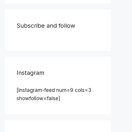
Subscribe and follow
Instagram
[instagram-feed num=9 cols=3
showfollow=false]