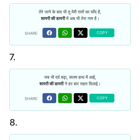
तेरे जाने के बाद भी तू मेरी रातों का चाँद है,
शायरी की डायरी
में अब भी तेरा नाम है।
7.
जब भी दर्द बढ़ा, कलम हाथ में आई,
शायरी की डायरी
ने हर बार राहत दिलाई।
8.