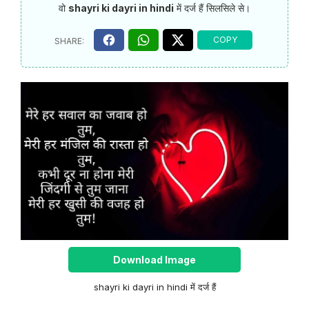
वो
shayri ki dayri in hindi
में दर्ज हैं सिलसिले से।
Download Image
shayri ki dayri in hindi में दर्ज हैं