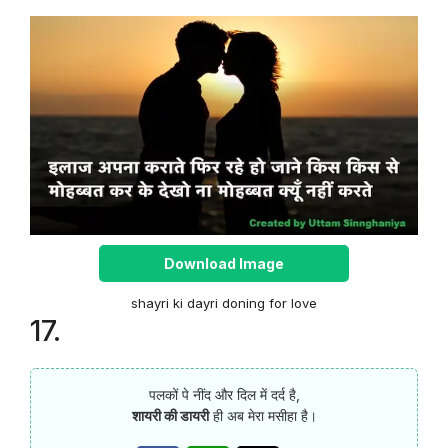
Download Image
shayri ki dayri doning for love
17.
पलकों पे नींद और दिल में दर्द है,
शायरी की डायरी
ही अब मेरा मसीहा है।