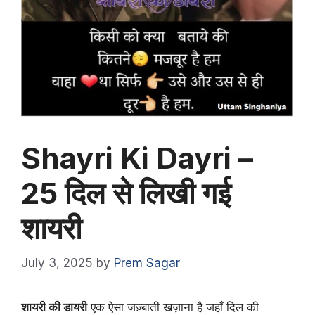
Shayri Ki Dayri –
25 दिल से लिखी गई
शायरी
July 3, 2025
by
Prem Sagar
शायरी की डायरी
एक ऐसा जज़्बाती खज़ाना है जहाँ दिल की