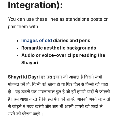
Integration):
You can use these lines as standalone posts or
pair them with:
Images of old
diaries and pens
Romantic aesthetic backgrounds
Audio or voice-over clips reading the
Shayari
Shayri ki Dayri
हर उस इंसान की आवाज़ है जिसने कभी
मोहब्बत की हो, किसी को खोया हो या फिर दिल से किसी को चाहा
हो। यह डायरी एक भावनात्मक पुल है जो हमें हमारी यादों से जोड़ती
है। हम आशा करते हैं कि इस पेज की शायरी आपको अपने जज़्बातों
से जोड़ने में मदद करेगी और आप भी अपनी डायरी को शब्दों से
भरने की प्रेरणा पाएंगे।