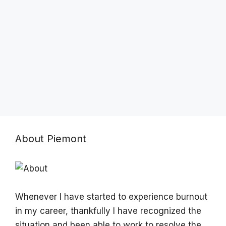
About Piemont
Whenever I have started to experience burnout
in my career, thankfully I have recognized the
situation and been able to work to resolve the