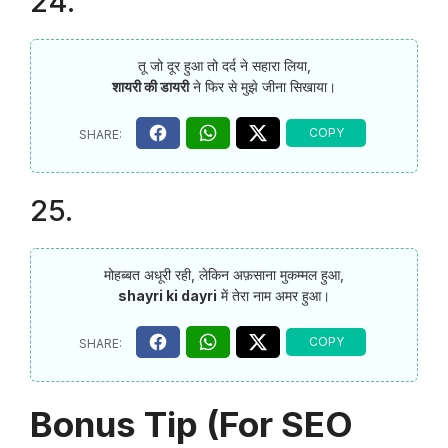
24.
तू जो दूर हुआ तो दर्द ने सहारा लिया,
शायरी की डायरी
ने फिर से मुझे जीना सिखाया।
25.
मोहब्बत अधूरी रही, लेकिन अफ़साना मुकम्मल हुआ,
shayri ki dayri
में तेरा नाम अमर हुआ।
Bonus Tip (For SEO