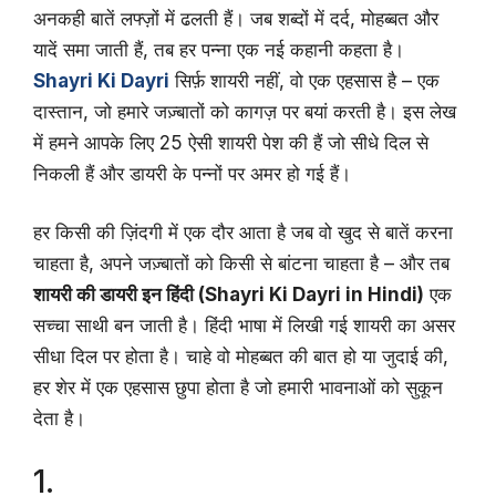
अनकही बातें लफ्ज़ों में ढलती हैं। जब शब्दों में दर्द, मोहब्बत और
यादें समा जाती हैं, तब हर पन्ना एक नई कहानी कहता है।
Shayri Ki Dayri
सिर्फ़ शायरी नहीं, वो एक एहसास है – एक
दास्तान, जो हमारे जज़्बातों को कागज़ पर बयां करती है। इस लेख
में हमने आपके लिए 25 ऐसी शायरी पेश की हैं जो सीधे दिल से
निकली हैं और डायरी के पन्नों पर अमर हो गई हैं।
हर किसी की ज़िंदगी में एक दौर आता है जब वो खुद से बातें करना
चाहता है, अपने जज़्बातों को किसी से बांटना चाहता है – और तब
शायरी की डायरी इन हिंदी (Shayri Ki Dayri in Hindi)
एक
सच्चा साथी बन जाती है। हिंदी भाषा में लिखी गई शायरी का असर
सीधा दिल पर होता है। चाहे वो मोहब्बत की बात हो या जुदाई की,
हर शेर में एक एहसास छुपा होता है जो हमारी भावनाओं को सुकून
देता है।
1.