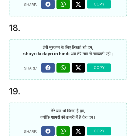
18.
तेरी मुस्कान के लिए लिखते रहे हम,
shayri ki dayri in hindi
अब तेरे नाम से चमकती रही।
19.
तेरे बाद भी जिन्दा हैं हम,
क्योंकि
शायरी की डायरी
में है तेरा दम।