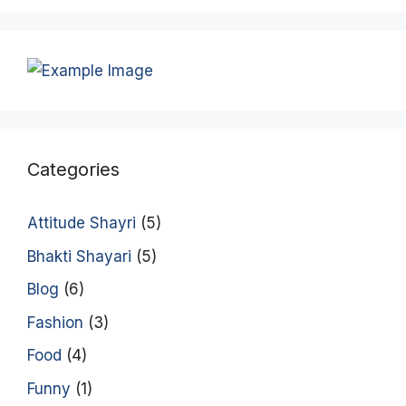
Categories
Attitude Shayri
(5)
Bhakti Shayari
(5)
Blog
(6)
Fashion
(3)
Food
(4)
Funny
(1)