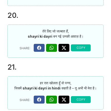
20.
तेरे लिए जो जज़्बात हैं,
shayri ki dayri
बन गई उनकी आवाज़ है।
21.
हर रात खोलता हूँ वो पन्ना,
जिसमें
shayri ki dayri in hindi
कहती है – तू अभी भी मेरा है।