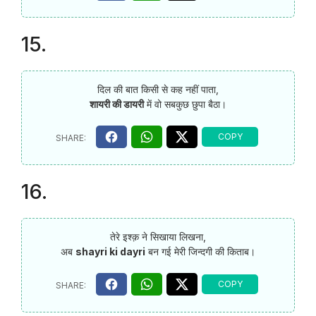
15.
दिल की बात किसी से कह नहीं पाता,
शायरी की डायरी
में वो सबकुछ छुपा बैठा।
16.
तेरे इश्क़ ने सिखाया लिखना,
अब
shayri ki dayri
बन गई मेरी जिन्दगी की किताब।