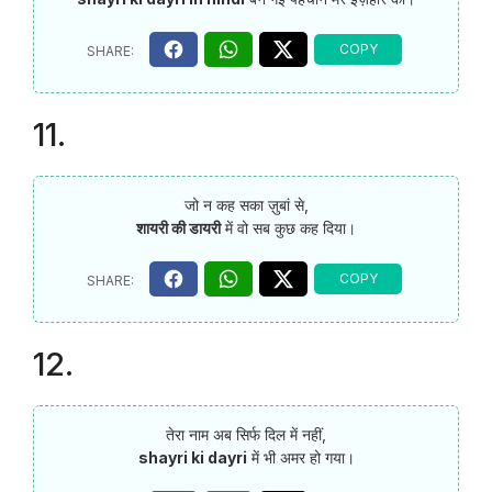
11.
जो न कह सका ज़ुबां से,
शायरी की डायरी
में वो सब कुछ कह दिया।
12.
तेरा नाम अब सिर्फ दिल में नहीं,
shayri ki dayri
में भी अमर हो गया।