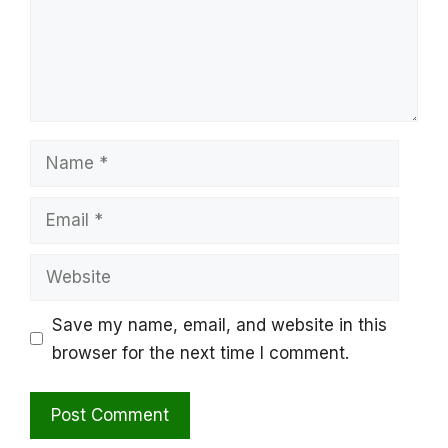
Name
Email
Website
Save my name, email, and website in this
browser for the next time I comment.