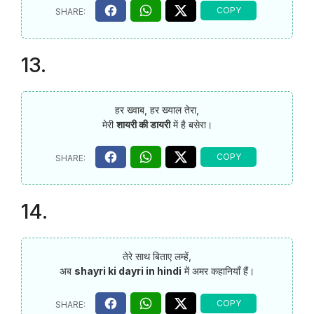
13.
हर ख्वाब, हर ख्याल तेरा,
मेरी
शायरी की डायरी
में है बसेरा।
14.
तेरे साथ बिताए लम्हें,
अब
shayri ki dayri in hindi
में अमर कहानियाँ हैं।