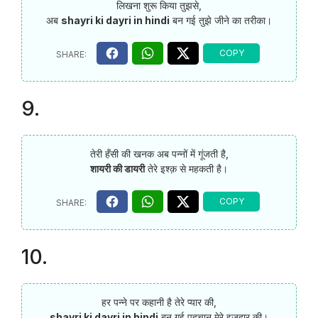
लिखना शुरू किया तुझसे,
अब
shayri ki dayri in hindi
बन गई तुझे जीने का तरीका।
9.
तेरी हँसी की खनक अब पन्नों में गूंजती है,
शायरी की डायरी
तेरे इश्क़ से महकती है।
10.
हर पन्ने पर कहानी है तेरे प्यार की,
shayri ki dayri in hindi
बन गई पहचान मेरे इज़हार की।