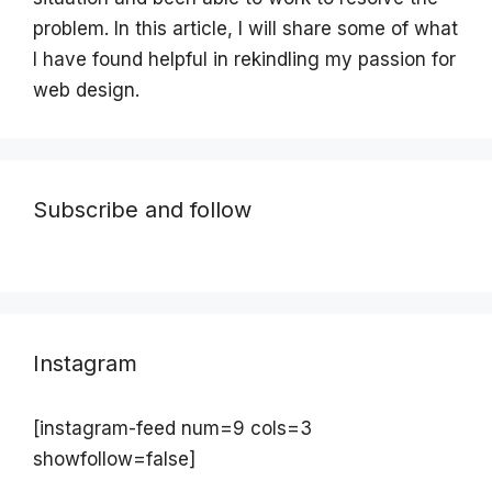
problem. In this article, I will share some of what
I have found helpful in rekindling my passion for
web design.
Subscribe and follow
Instagram
[instagram-feed num=9 cols=3
showfollow=false]