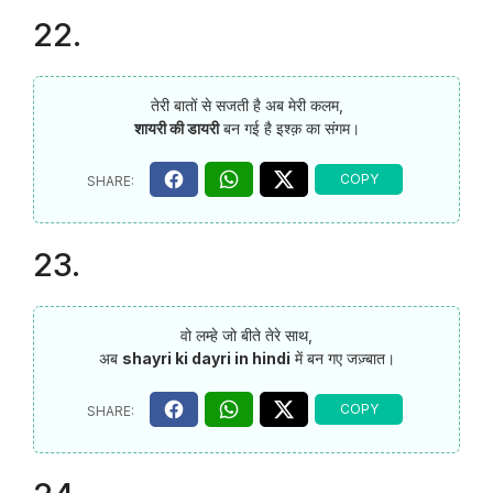
22.
तेरी बातों से सजती है अब मेरी कलम,
शायरी की डायरी
बन गई है इश्क़ का संगम।
23.
वो लम्हे जो बीते तेरे साथ,
अब
shayri ki dayri in hindi
में बन गए जज़्बात।