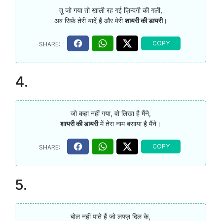
तू जो गया तो खाली रह गई ज़िन्दगी की गली,
अब सिर्फ़ तेरी यादें हैं और मेरी
शायरी की डायरी
।
4.
जो कहा नहीं गया, वो लिखा है मैंने,
शायरी की डायरी
में तेरा नाम बसाया है मैंने।
5.
बोल नहीं पाते हैं जो लफ्ज़ दिल के,